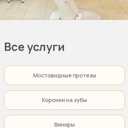
Этапы лечения