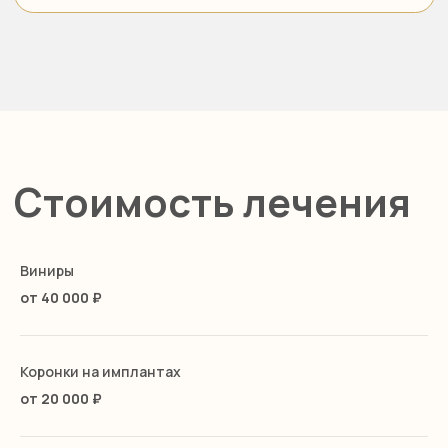
Виниры
от 40 000 ₽
Коронки на имплантах
от 20 000 ₽