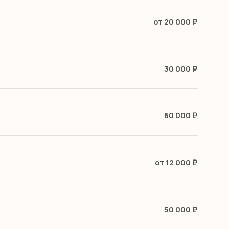
30 000 ₽
60 000 ₽
от 12 000 ₽
50 000 ₽