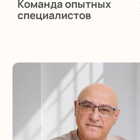
Стоматол