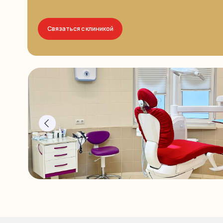
Все услуги