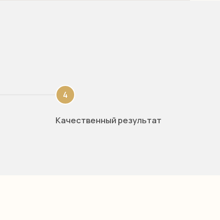
Качественный результат