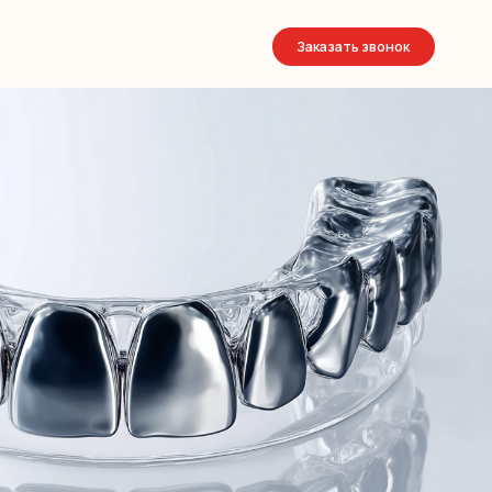
Заказать звонок